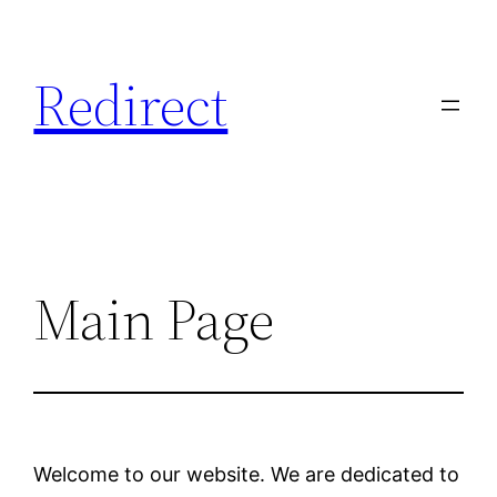
Skip
to
Redirect
content
Main Page
Welcome to our website. We are dedicated to