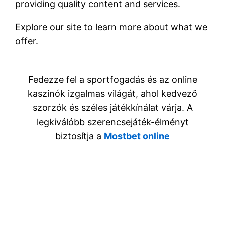
providing quality content and services.
Explore our site to learn more about what we
offer.
LeoVegas
Fedezze fel a sportfogadás és az online
kaszinók izgalmas világát, ahol kedvező
Nederland
szorzók és széles játékkínálat várja. A
legkiválóbb szerencsejáték-élményt
–
biztosítja a
Mostbet online
Speel
veilig,
win